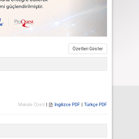
Özetleri Göster
Makale Özeti
|
İngilizce PDF
|
Türkçe PDF