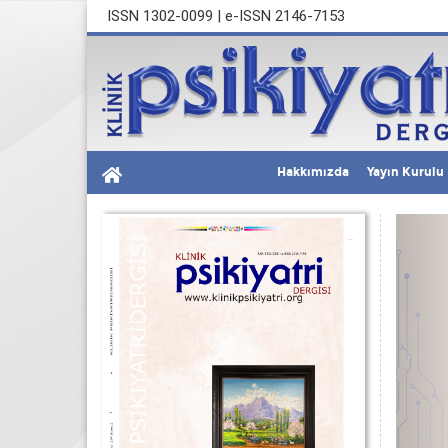
ISSN 1302-0099 | e-ISSN 2146-7153
Hakkımızda
Yayın Kurulu