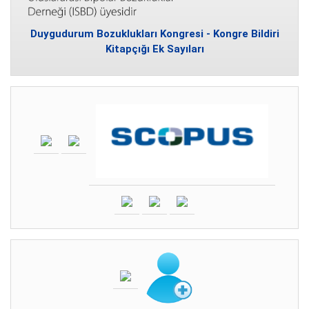
Duygudurum Bozuklukları Kongresi - Kongre Bildiri
Kitapçığı Ek Sayıları