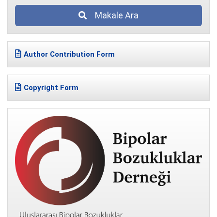
Makale Ara
Author Contribution Form
Copyright Form