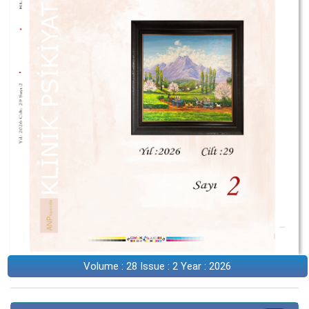
Volume : 28 Issue : 2 Year : 2026