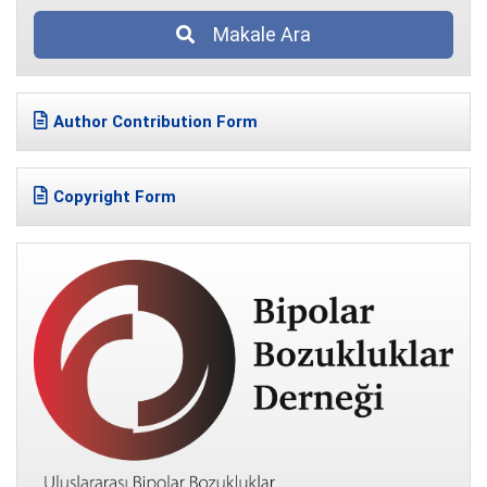
Makale Ara
Author Contribution Form
Copyright Form