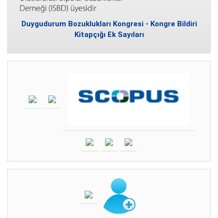
Duygudurum Bozuklukları Kongresi - Kongre Bildiri
Kitapçığı Ek Sayıları