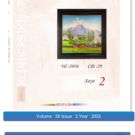
Volume : 28 Issue : 2 Year : 2026