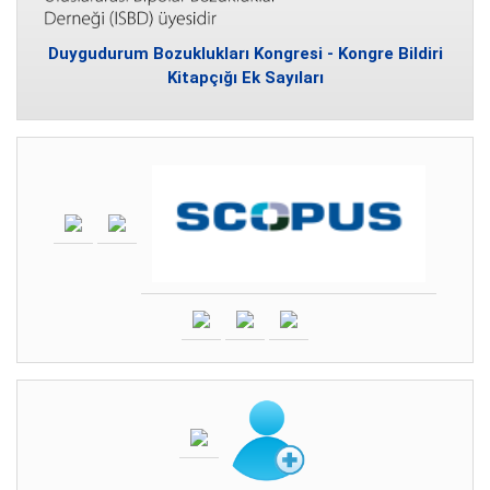
Duygudurum Bozuklukları Kongresi - Kongre Bildiri
Kitapçığı Ek Sayıları