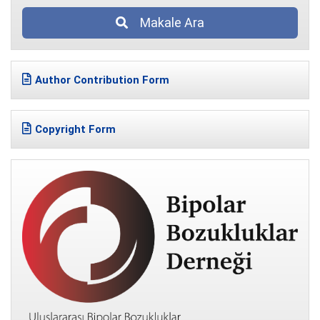
Makale Ara
Author Contribution Form
Copyright Form