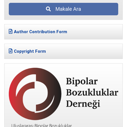
Makale Ara
Author Contribution Form
Copyright Form