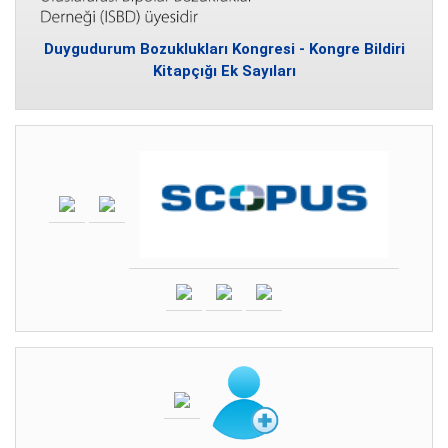
Duygudurum Bozuklukları Kongresi - Kongre Bildiri
Kitapçığı Ek Sayıları