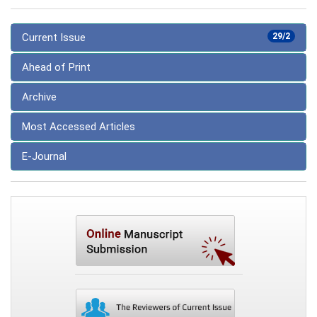
Current Issue
29/2
Ahead of Print
Archive
Most Accessed Articles
E-Journal