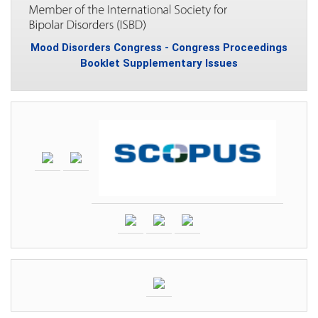
Mood Disorders Congress - Congress Proceedings
Booklet Supplementary Issues