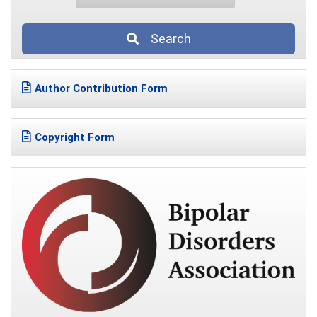
Search
Author Contribution Form
Copyright Form