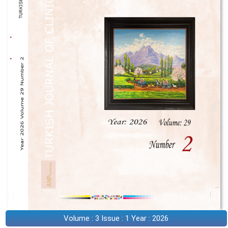
Volume : 3 Issue : 1 Year : 2026