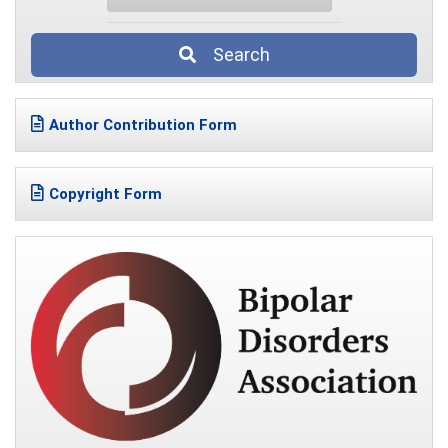
Search
Author Contribution Form
Copyright Form