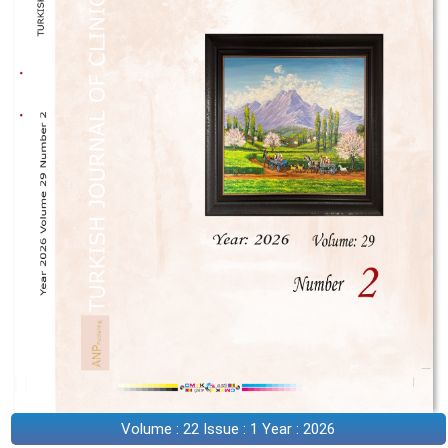
Volume : 22 Issue : 1 Year : 2026