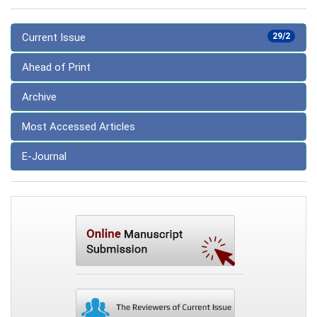
Current Issue
29/2
Ahead of Print
Archive
Most Accessed Articles
E-Journal