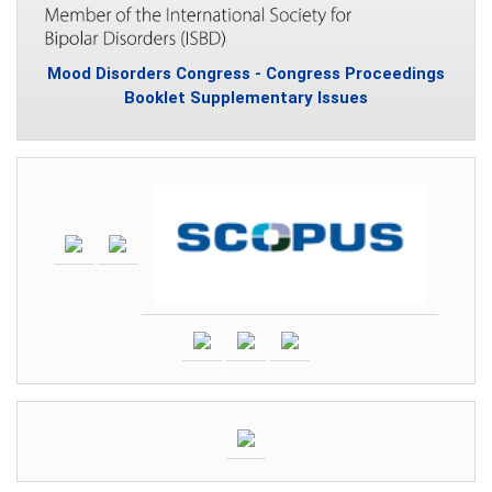
Mood Disorders Congress - Congress Proceedings
Booklet Supplementary Issues