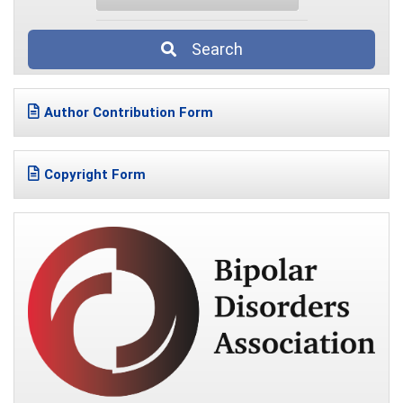
Search
Author Contribution Form
Copyright Form