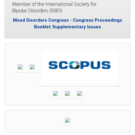
Mood Disorders Congress - Congress Proceedings
Booklet Supplementary Issues