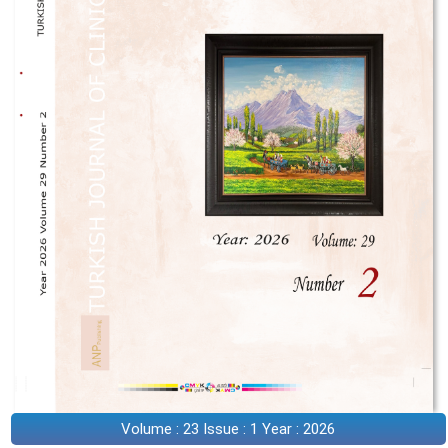
Volume : 23 Issue : 1 Year : 2026