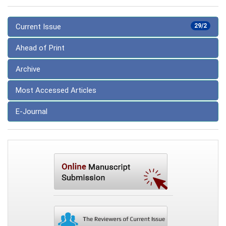
Current Issue
29/2
Ahead of Print
Archive
Most Accessed Articles
E-Journal