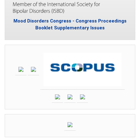
Mood Disorders Congress - Congress Proceedings
Booklet Supplementary Issues