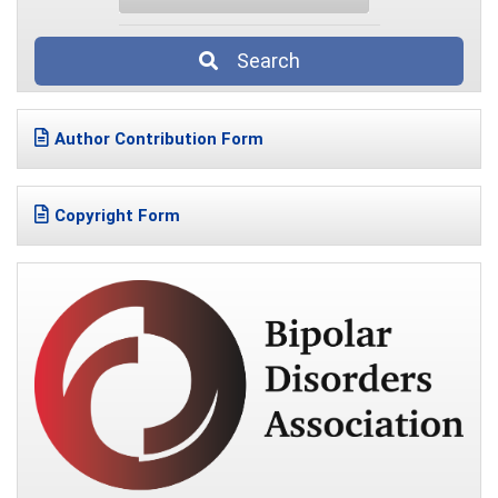
Search
Author Contribution Form
Copyright Form