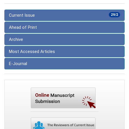
Current Issue
29/2
Ahead of Print
Archive
Most Accessed Articles
E-Journal