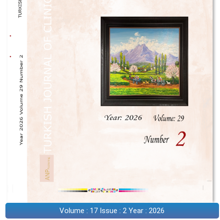
Volume : 17 Issue : 2 Year : 2026