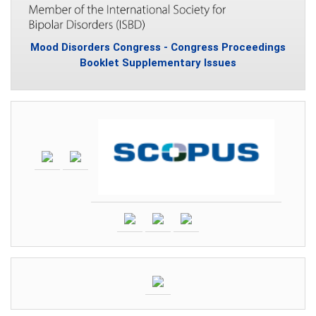
Mood Disorders Congress - Congress Proceedings
Booklet Supplementary Issues