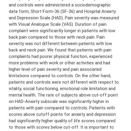
and controls were administered a sociodemographic
data form, Short Form-36 (SF-36) and Hospital Anxiety
and Depression Scale (HAD). Pain severity was measured
with Visual Analogue Scale (VAS). Duration of pain
complaint were significantly longer in patients with low
back pain compared to those with neck pain. Pain
severity was not different between patients with low
back and neck pain. We found that patients with pain
complaints had poorer physical function, experienced
more problems with work or other activities and had
higher level of pain severity and pain associated
limitations compared to controls. On the other hand,
patients and controls were not different with respect to
vitality, social functioning, emotional role limitation and
mental health. The rate of subjects above cut-off point
on HAD-Anxiety subscale was significantly higher in
patients with pain compared to controls. Patients with
scores above cutoff points for anxiety and depression
had significantly higher quality of life scores compared
to those with scores below cut-off. It is important to