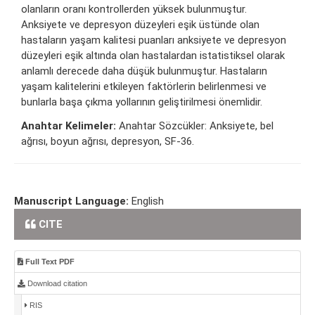
olanların oranı kontrollerden yüksek bulunmuştur.
Anksiyete ve depresyon düzeyleri eşik üstünde olan
hastaların yaşam kalitesi puanları anksiyete ve depresyon
düzeyleri eşik altında olan hastalardan istatistiksel olarak
anlamlı derecede daha düşük bulunmuştur. Hastaların
yaşam kalitelerini etkileyen faktörlerin belirlenmesi ve
bunlarla başa çıkma yollarının geliştirilmesi önemlidir.
Anahtar Kelimeler:
Anahtar Sözcükler: Anksiyete, bel
ağrısı, boyun ağrısı, depresyon, SF-36.
Manuscript Language:
English
CITE
Full Text PDF
Download citation
RIS