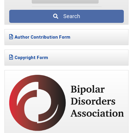
Search
Author Contribution Form
Copyright Form