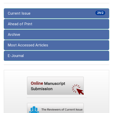
Current Issue
29/2
Ahead of Print
Archive
Most Accessed Articles
E-Journal