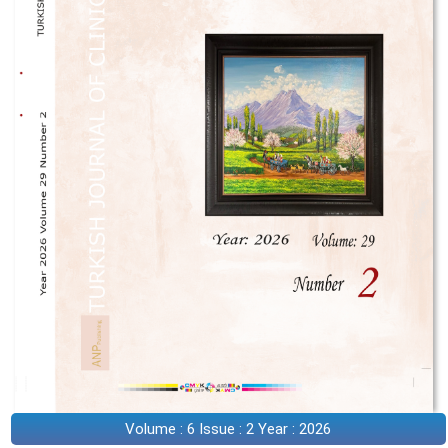
Volume : 6 Issue : 2 Year : 2026