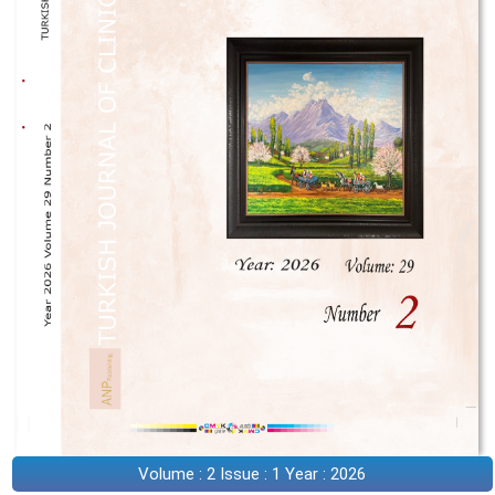
Volume : 2 Issue : 1 Year : 2026