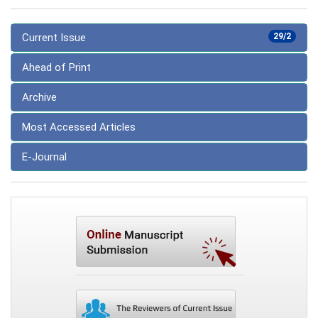
Current Issue
29/2
Ahead of Print
Archive
Most Accessed Articles
E-Journal