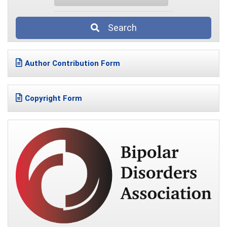
Search
Author Contribution Form
Copyright Form