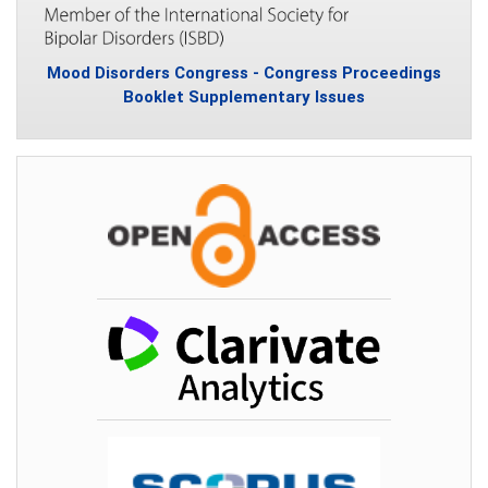
Mood Disorders Congress - Congress Proceedings
Booklet Supplementary Issues