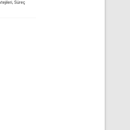
jileri, Süreç