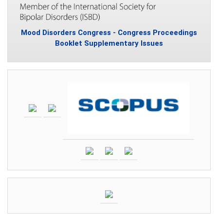
Mood Disorders Congress - Congress Proceedings
Booklet Supplementary Issues