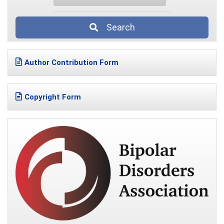
Search
Author Contribution Form
Copyright Form