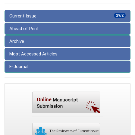
Current Issue
29/2
Ahead of Print
Archive
Most Accessed Articles
E-Journal