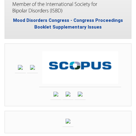
Mood Disorders Congress - Congress Proceedings
Booklet Supplementary Issues