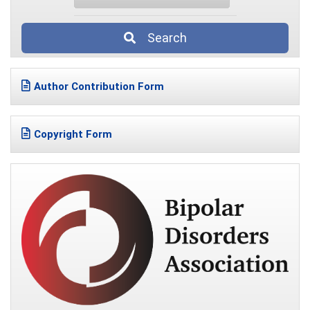
Search
Author Contribution Form
Copyright Form