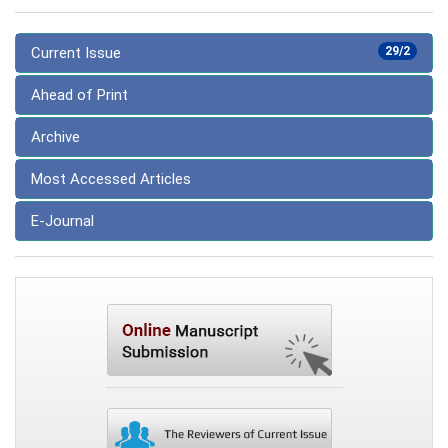
Current Issue
29/2
Ahead of Print
Archive
Most Accessed Articles
E-Journal