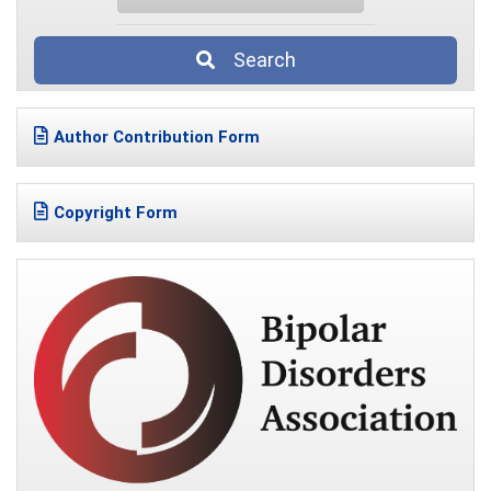
Search
Author Contribution Form
Copyright Form