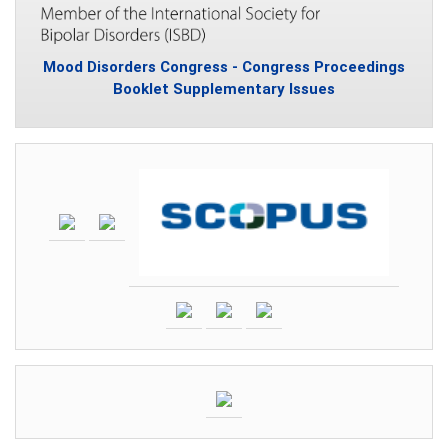
Mood Disorders Congress - Congress Proceedings
Booklet Supplementary Issues