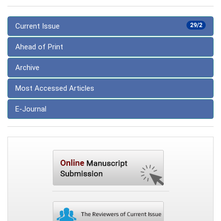
Current Issue
29/2
Ahead of Print
Archive
Most Accessed Articles
E-Journal