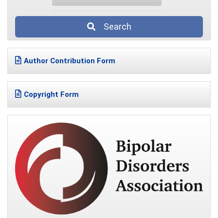
Search
Author Contribution Form
Copyright Form