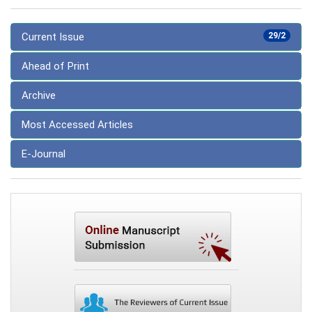
Current Issue
29/2
Ahead of Print
Archive
Most Accessed Articles
E-Journal