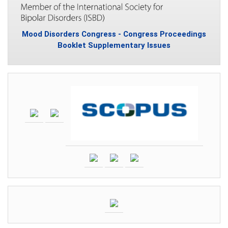
Mood Disorders Congress - Congress Proceedings
Booklet Supplementary Issues