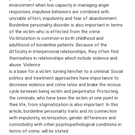
environment when low capacity in managing anger
responses, impulsive behaviors are combined with
unstable affect, impulsivity and fear of abandonment.
Borderline personality disorder is also important in terms
of the victim who is effected from the crime.
Victimization is common in both childhood and
adulthood of borderline patients. Because of the
difficulty in interpersonal relationships, they often find
themselves in relationships which include violence and
abuse. Violence
is a base for a victim turning him/her to a criminal. Social
politics and treatment approaches have importance to
decrease violence and crime rates and brake the vicious
cycle between being victim and perpetrator. Protecting
the criminals, who have been the victim at one point in
their life, from stigmatization is also important. In this
article, borderline personality traits and its connection
with impulsivity, victimization, gender differences and
comorbidity with other psychopathological conditions in
terms of crime, will be stated.