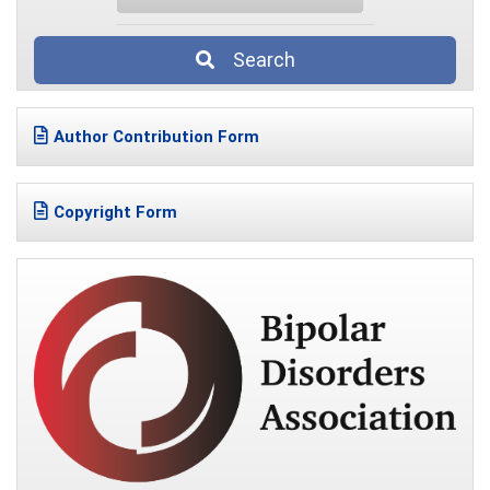
Search
Author Contribution Form
Copyright Form