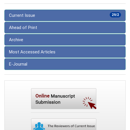
Current Issue
29/2
Ahead of Print
Archive
Most Accessed Articles
E-Journal