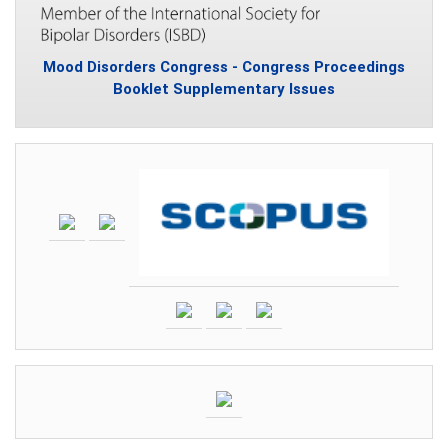
Mood Disorders Congress - Congress Proceedings
Booklet Supplementary Issues