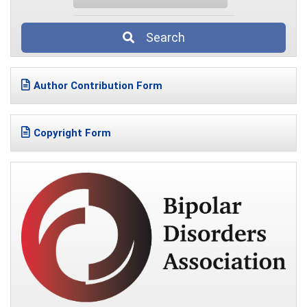
Search
Author Contribution Form
Copyright Form