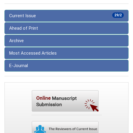
Current Issue
29/2
Ahead of Print
Archive
Most Accessed Articles
E-Journal