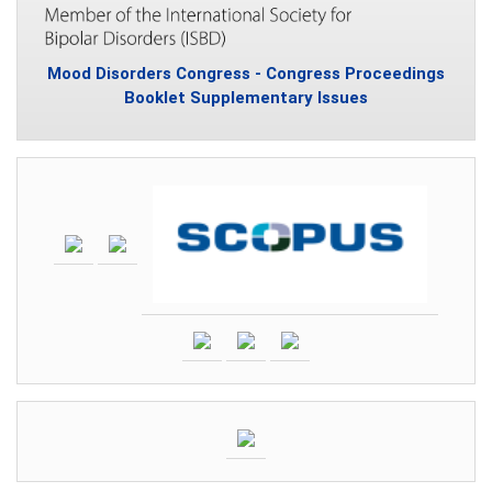
Mood Disorders Congress - Congress Proceedings
Booklet Supplementary Issues