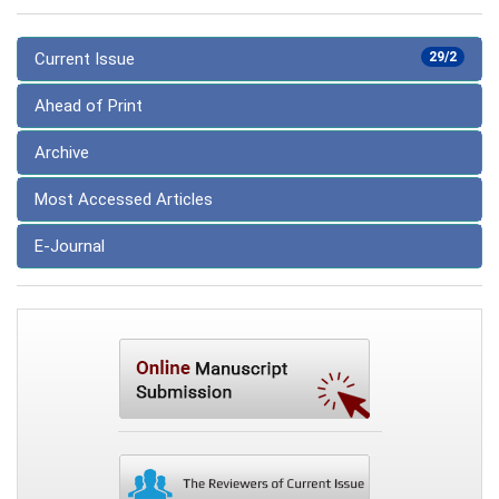
Current Issue
29/2
Ahead of Print
Archive
Most Accessed Articles
E-Journal