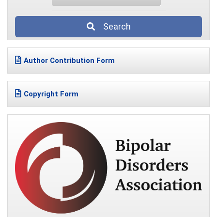
Search
Author Contribution Form
Copyright Form