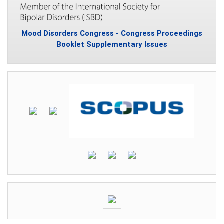
Mood Disorders Congress - Congress Proceedings
Booklet Supplementary Issues