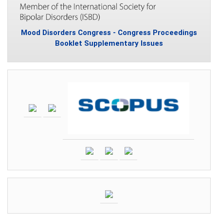
Mood Disorders Congress - Congress Proceedings
Booklet Supplementary Issues