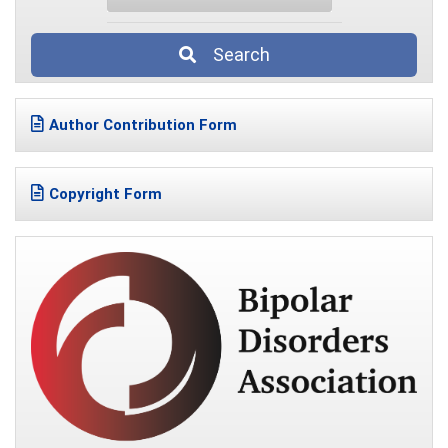
Search
Author Contribution Form
Copyright Form