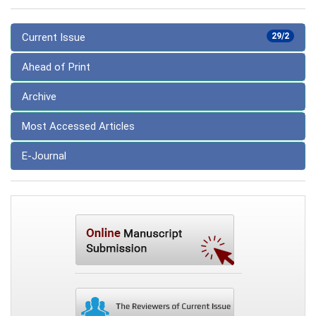
Current Issue
29/2
Ahead of Print
Archive
Most Accessed Articles
E-Journal