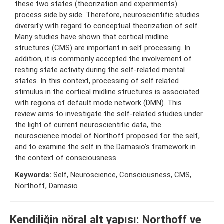
these two states (theorization and experiments)
process side by side. Therefore, neuroscientific studies
diversify with regard to conceptual theorization of self.
Many studies have shown that cortical midline
structures (CMS) are important in self processing. In
addition, it is commonly accepted the involvement of
resting state activity during the self-related mental
states. In this context, processing of self related
stimulus in the cortical midline structures is associated
with regions of default mode network (DMN). This
review aims to investigate the self-related studies under
the light of current neuroscientific data, the
neuroscience model of Northoff proposed for the self,
and to examine the self in the Damasio’s framework in
the context of consciousness.
Keywords:
Self, Neuroscience, Consciousness, CMS,
Northoff, Damasio
Kendiliğin nöral alt yapısı: Northoff ve