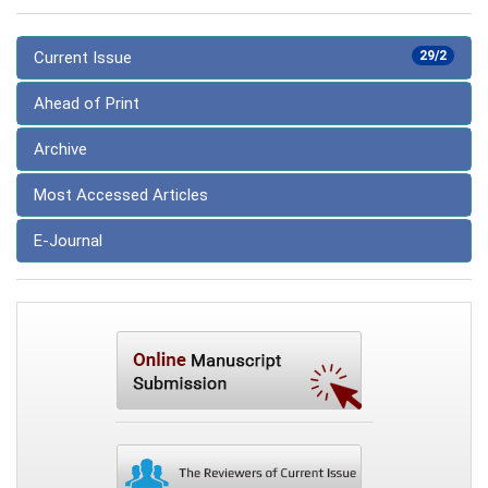
Current Issue
29/2
Ahead of Print
Archive
Most Accessed Articles
E-Journal