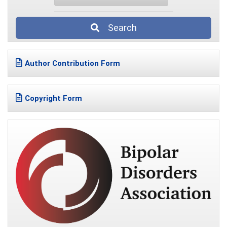
Search
Author Contribution Form
Copyright Form