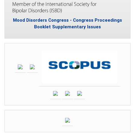
Mood Disorders Congress - Congress Proceedings
Booklet Supplementary Issues