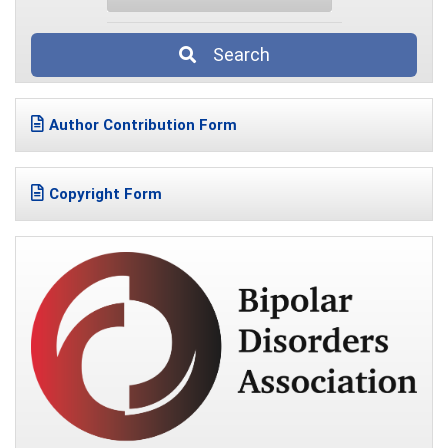
Search
Author Contribution Form
Copyright Form