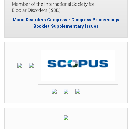
Mood Disorders Congress - Congress Proceedings
Booklet Supplementary Issues