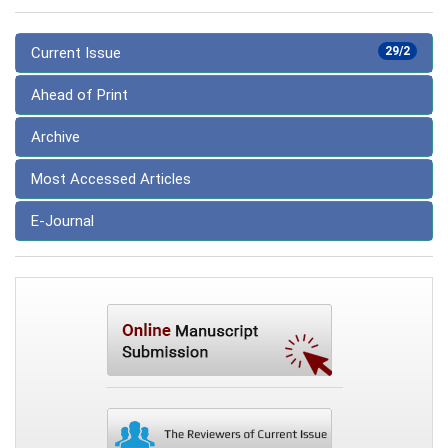
Current Issue
29/2
Ahead of Print
Archive
Most Accessed Articles
E-Journal