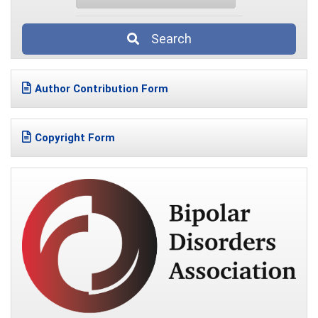
Search
Author Contribution Form
Copyright Form