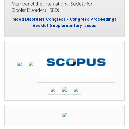
Mood Disorders Congress - Congress Proceedings
Booklet Supplementary Issues