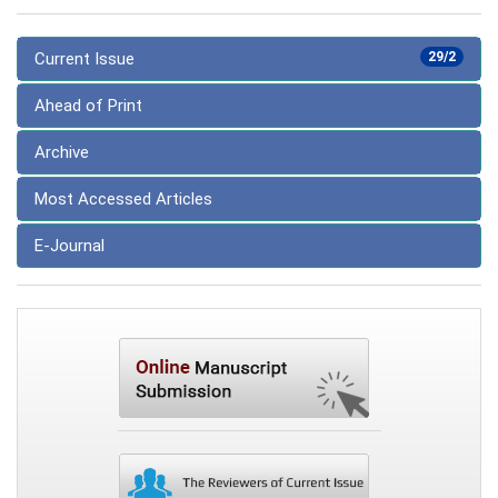
Current Issue
29/2
Ahead of Print
Archive
Most Accessed Articles
E-Journal