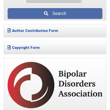
Search
Author Contribution Form
Copyright Form