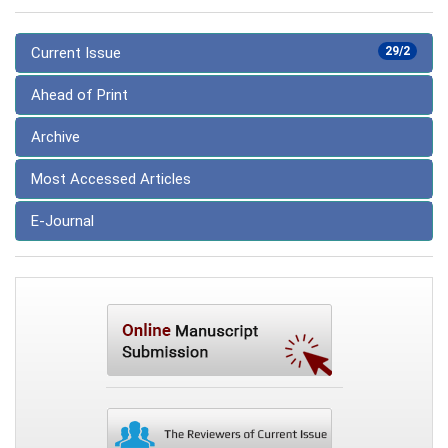
Current Issue
29/2
Ahead of Print
Archive
Most Accessed Articles
E-Journal