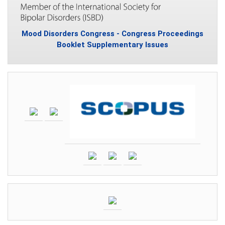
Mood Disorders Congress - Congress Proceedings
Booklet Supplementary Issues