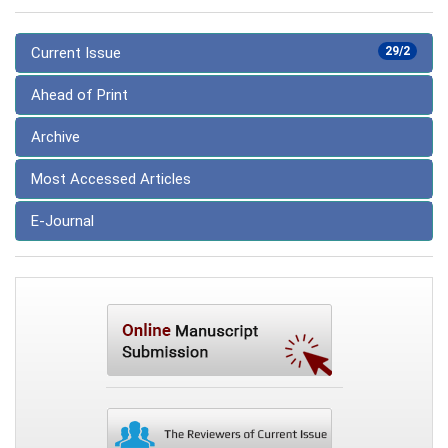
Current Issue
29/2
Ahead of Print
Archive
Most Accessed Articles
E-Journal