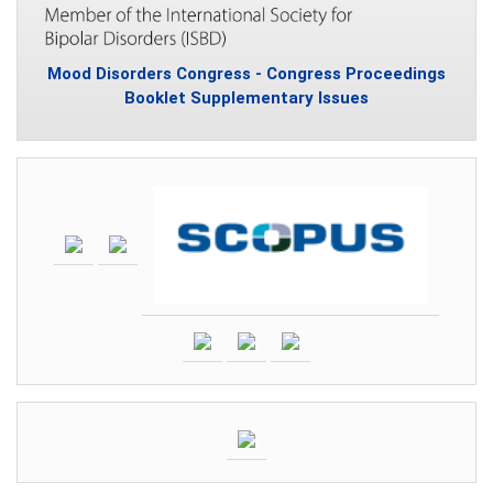
Mood Disorders Congress - Congress Proceedings
Booklet Supplementary Issues