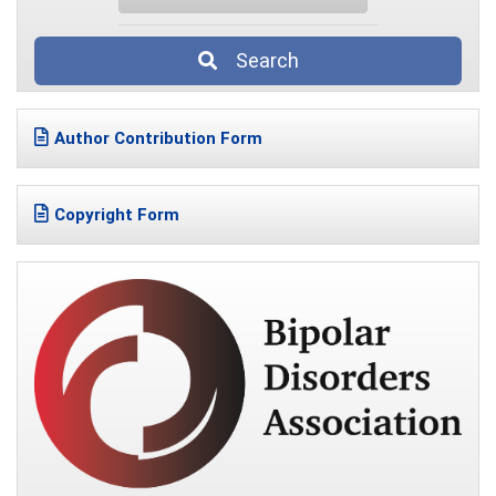
Search
Author Contribution Form
Copyright Form