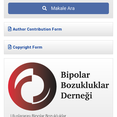
Makale Ara
Author Contribution Form
Copyright Form