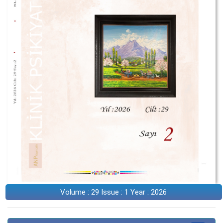
Volume : 29 Issue : 1 Year : 2026