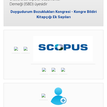
Duygudurum Bozuklukları Kongresi - Kongre Bildiri
Kitapçığı Ek Sayıları