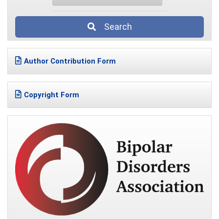
Search
Author Contribution Form
Copyright Form