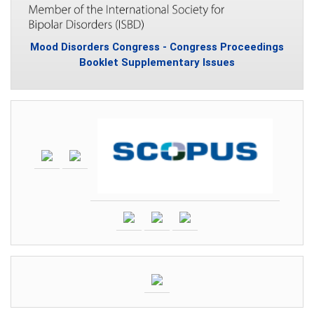
Mood Disorders Congress - Congress Proceedings
Booklet Supplementary Issues