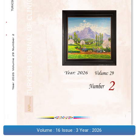
Volume : 16 Issue : 3 Year : 2026