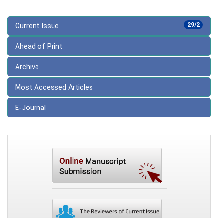
Current Issue
29/2
Ahead of Print
Archive
Most Accessed Articles
E-Journal