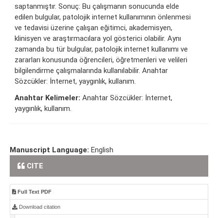
saptanmıştır. Sonuç: Bu çalışmanın sonucunda elde
edilen bulgular, patolojik internet kullanımının önlenmesi
ve tedavisi üzerine çalışan eğitimci, akademisyen,
klinisyen ve araştırmacılara yol gösterici olabilir. Aynı
zamanda bu tür bulgular, patolojik internet kullanımı ve
zararları konusunda öğrencileri, öğretmenleri ve velileri
bilgilendirme çalışmalarında kullanılabilir. Anahtar
Sözcükler: İnternet, yaygınlık, kullanım.
Anahtar Kelimeler:
Anahtar Sözcükler: İnternet,
yaygınlık, kullanım.
Manuscript Language:
English
CITE
Full Text PDF
Download citation