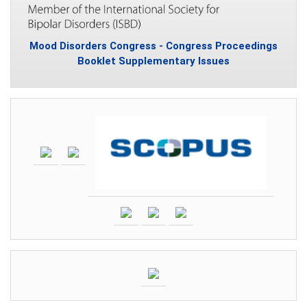
Mood Disorders Congress - Congress Proceedings
Booklet Supplementary Issues