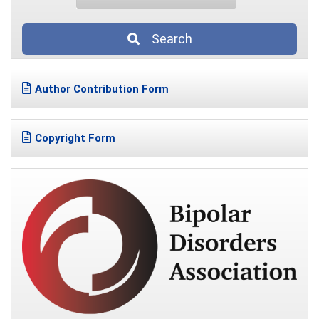
Search
Author Contribution Form
Copyright Form