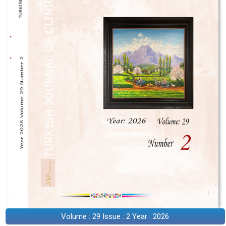
Volume : 29 Issue : 2 Year : 2026