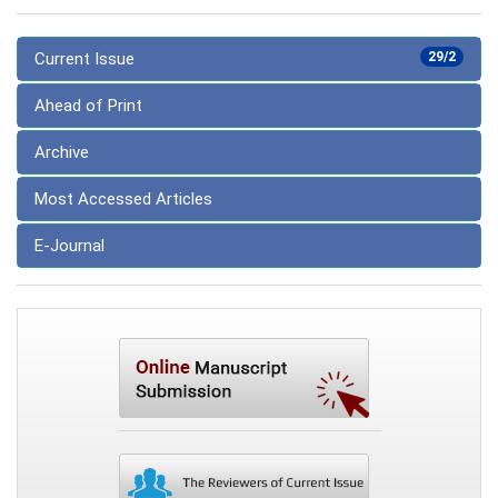
Current Issue
29/2
Ahead of Print
Archive
Most Accessed Articles
E-Journal