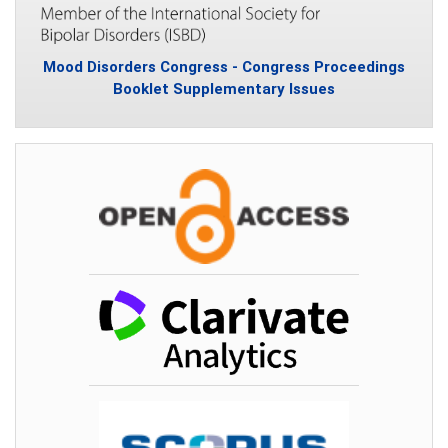
Mood Disorders Congress - Congress Proceedings
Booklet Supplementary Issues