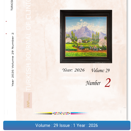
Volume : 29 Issue : 1 Year : 2026