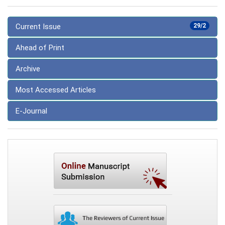
Current Issue
29/2
Ahead of Print
Archive
Most Accessed Articles
E-Journal