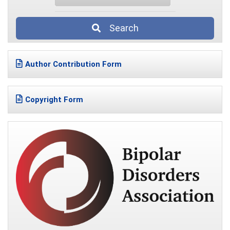
Search
Author Contribution Form
Copyright Form