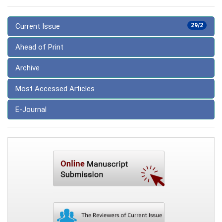
Current Issue
29/2
Ahead of Print
Archive
Most Accessed Articles
E-Journal