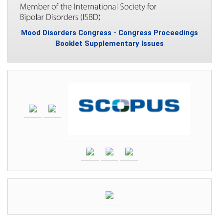
Mood Disorders Congress - Congress Proceedings
Booklet Supplementary Issues