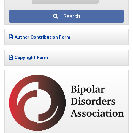
Search
Author Contribution Form
Copyright Form