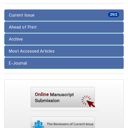
Current Issue
29/2
Ahead of Print
Archive
Most Accessed Articles
E-Journal