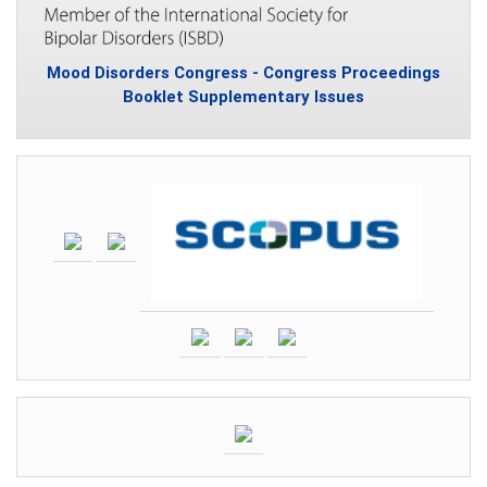
Mood Disorders Congress - Congress Proceedings
Booklet Supplementary Issues