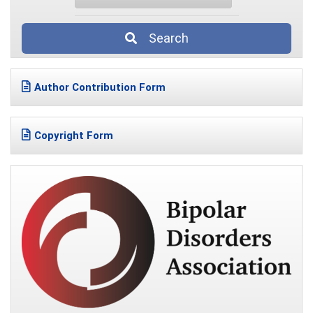
Search
Author Contribution Form
Copyright Form